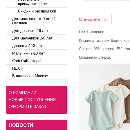
принадлежности
Скидки и распродажи
Для малышек от 0 до 24
Описание
месяцев
Для девочек 2-6 лет
Нет в наличии
Для мальчиков 2-6 лет
Комплект из трех боди с кор
Девочки 7-13 лет
Состав: 95% хлопок, 5% эла
Мальчики 7-13 лет
Машинная стирка.
Carter's(Картерс)
NEXT
В наличии в Москве
О КОМПАНИИ
НОВЫЕ ПОСТУПЛЕНИЯ
ОФОРМИТЬ ЗАКАЗ
НОВОСТИ