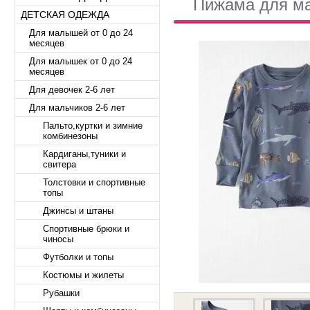
Пижама для мал
ДЕТСКАЯ ОДЕЖДА
Для малышей от 0 до 24
месяцев
Для малышек от 0 до 24
месяцев
Для девочек 2-6 лет
Для мальчиков 2-6 лет
Пальто,куртки и зимние
комбинезоны
Кардиганы,туники и
свитера
Толстовки и спортивные
топы
Джинсы и штаны
Спортивные брюки и
чиносы
Футболки и топы
Костюмы и жилеты
Рубашки