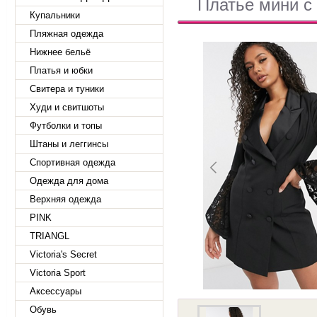
Платье мини с
Купальники
Пляжная одежда
Нижнее бельё
Платья и юбки
Свитера и туники
Худи и свитшоты
Футболки и топы
Штаны и леггинсы
Спортивная одежда
Одежда для дома
Верхняя одежда
PINK
TRIANGL
Victoria's Secret
Victoria Sport
Аксессуары
Обувь