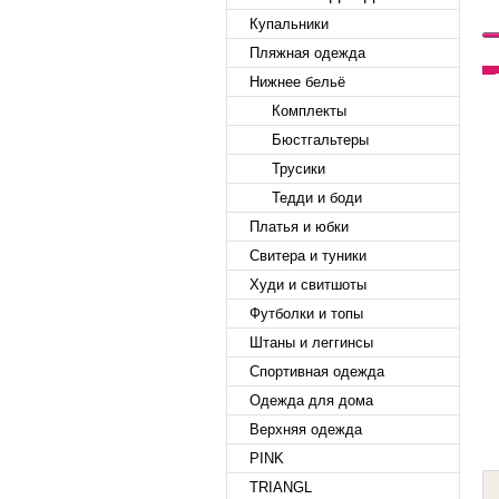
Купальники
Пляжная одежда
Нижнее бельё
Комплекты
Бюстгальтеры
Трусики
Тедди и боди
Платья и юбки
Свитера и туники
Худи и свитшоты
Футболки и топы
Штаны и леггинсы
Спортивная одежда
Одежда для дома
Верхняя одежда
PINK
TRIANGL