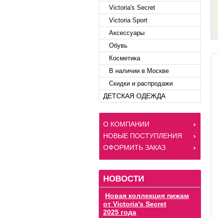
Victoria's Secret
Victoria Sport
Аксессуары
Обувь
Косметика
В наличии в Москве
Скидки и распродажи
ДЕТСКАЯ ОДЕЖДА
О КОМПАНИИ
НОВЫЕ ПОСТУПЛЕНИЯ
ОФОРМИТЬ ЗАКАЗ
НОВОСТИ
Новая коллекция пижам
от Victoria's Secret
2025 года