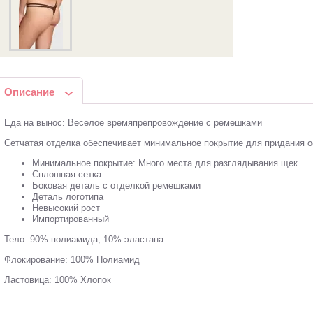
Описание
Еда на вынос: Веселое времяпрепровождение с ремешками
Сетчатая отделка обеспечивает минимальное покрытие для придания о
Минимальное покрытие: Много места для разглядывания щек
Сплошная сетка
Боковая деталь с отделкой ремешками
Деталь логотипа
Невысокий рост
Импортированный
Тело: 90% полиамида, 10% эластана
Флокирование: 100% Полиамид
Ластовица: 100% Хлопок