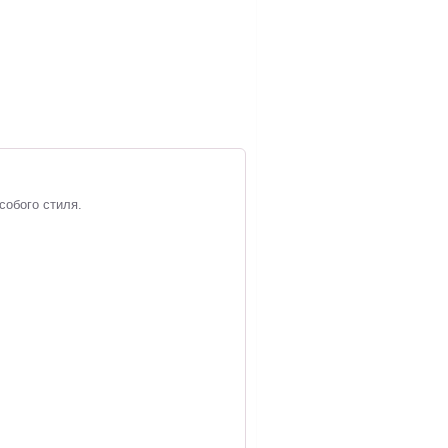
собого стиля.