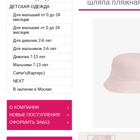
шляпа пляжная
ДЕТСКАЯ ОДЕЖДА
Для малышей от 0 до 24
месяцев
Для малышек от 0 до 24
месяцев
Для девочек 2-6 лет
Для мальчиков 2-6 лет
Девочки 7-13 лет
Мальчики 7-13 лет
Carter's(Картерс)
NEXT
В наличии в Москве
О КОМПАНИИ
НОВЫЕ ПОСТУПЛЕНИЯ
ОФОРМИТЬ ЗАКАЗ