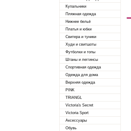
Купальники
Пляжная одежда
Нижнее бельё
Платья и юбки
Свитера и туники
Худи и свитшоты
Футболки и топы
Штаны и леггинсы
Спортивная одежда
Одежда для дома
Верхняя одежда
PINK
TRIANGL
Victoria's Secret
Victoria Sport
Аксессуары
Обувь