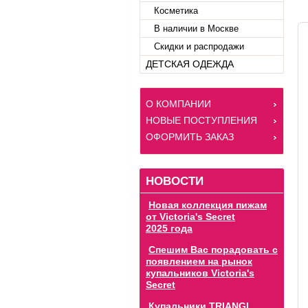
Косметика
В наличии в Москве
Скидки и распродажи
ДЕТСКАЯ ОДЕЖДА
О КОМПАНИИ
НОВЫЕ ПОСТУПЛЕНИЯ
ОФОРМИТЬ ЗАКАЗ
НОВОСТИ
Новая коллекция пижам
от Victoria's Secret
2025 года
Спешим Вас порадовать с
появлением на рынок
купальников Victoria's
Secret
Купальники TRIANGL