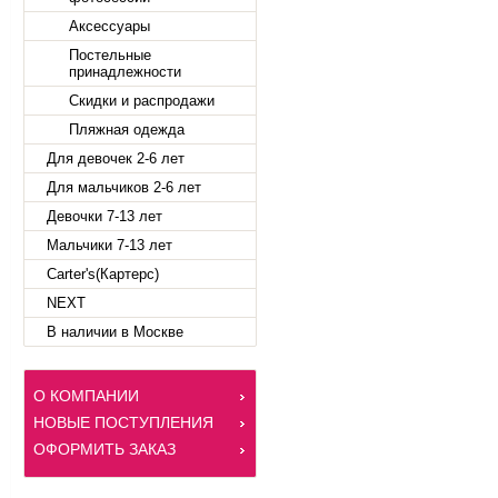
Аксессуары
Постельные
принадлежности
Скидки и распродажи
Пляжная одежда
Для девочек 2-6 лет
Для мальчиков 2-6 лет
Девочки 7-13 лет
Мальчики 7-13 лет
Carter's(Картерс)
NEXT
В наличии в Москве
О КОМПАНИИ
НОВЫЕ ПОСТУПЛЕНИЯ
ОФОРМИТЬ ЗАКАЗ